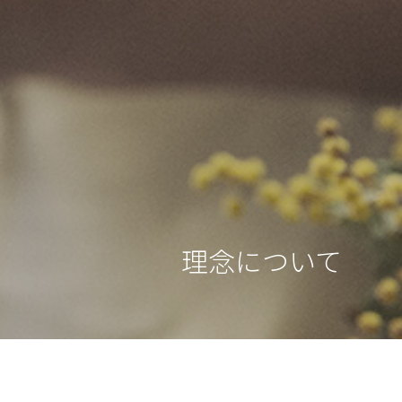
理念について