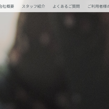
会社概要
スタッフ紹介
よくあるご質問
ご利用者様