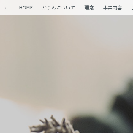
HOME
かりんについて
理念
事業内容