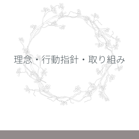
理念・行動指針・取り組み