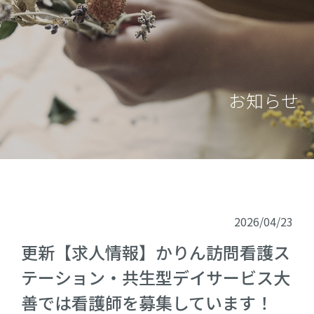
お知らせ
2026/04/23
更新【求人情報】かりん訪問看護ス
テーション・共生型デイサービス大
善では看護師を募集しています！