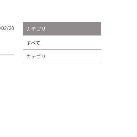
/02/20
カテゴリ
すべて
カテゴリ