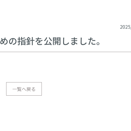
2025
めの指針を公開しました。
一覧へ戻る