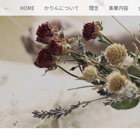
HOME
かりんについて
理念
事業内容