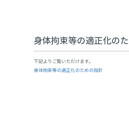
身体拘束等の適正化のた
下記よりご覧いただけます。
身体拘束等の適正化のための指針