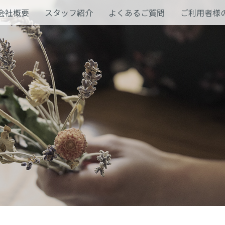
会社概要
スタッフ紹介
よくあるご質問
ご利用者様