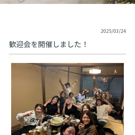
2025/03/24
歓迎会を開催しました！