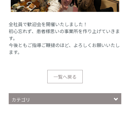
全社員で歓迎会を開催いたしました！
初心忘れず、患者様思いの事業所を作り上げていきま
す。
今後ともご指導ご鞭撻のほど、よろしくお願いいたし
ます。
一覧へ戻る
カテゴリ